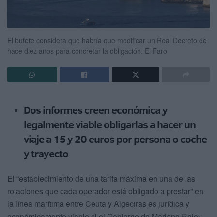
El bufete considera que habría que modificar un Real Decreto de
hace diez años para concretar la obligación.
El Faro
Dos informes creen económica y
legalmente viable obligarlas a hacer un
viaje a 15 y 20 euros por persona o coche
y trayecto
El “establecimiento de una tarifa máxima en una de las
rotaciones que cada operador está obligado a prestar” en
la línea marítima entre Ceuta y Algeciras es jurídica y
económicamente viable si el Gobierno de Mariano Rajoy