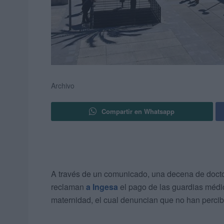
Archivo
Compartir en Whatsapp
A través de un comunicado, una decena de docto
reclaman
a Ingesa
el pago de las guardias médi
maternidad, el cual denuncian que no han percib