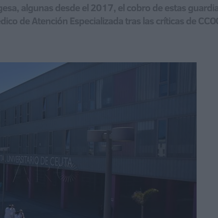
gesa, algunas desde el 2017, el cobro de estas guardia
dico de Atención Especializada tras las críticas de CCO