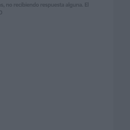
s, no recibiendo respuesta alguna. El
O