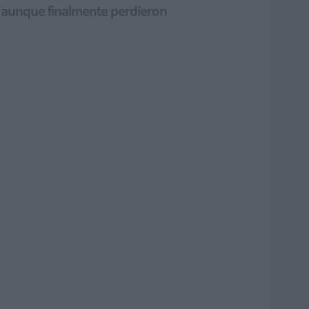
, aunque finalmente perdieron