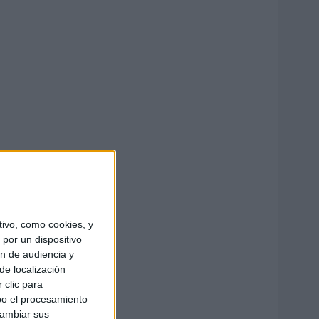
ivo, como cookies, y
por un dispositivo
ón de audiencia y
de localización
 clic para
bo el procesamiento
cambiar sus