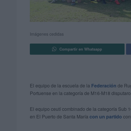
Imágenes cedidas
Compartir en Whatsapp
El equipo de la escuela de la
Federación
de Rug
Portuense en la categoría de M16-M18 disputaro
El equipo ceutí combinado de la categoría Sub 
en El Puerto de Santa María
con un partido
cont