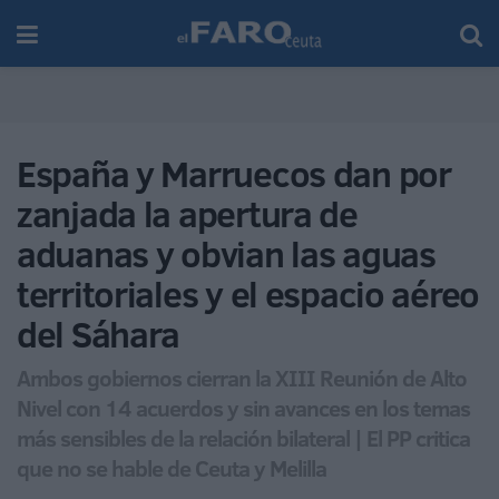
España y Marruecos dan por
zanjada la apertura de
aduanas y obvian las aguas
territoriales y el espacio aéreo
del Sáhara
Ambos gobiernos cierran la XIII Reunión de Alto
Nivel con 14 acuerdos y sin avances en los temas
más sensibles de la relación bilateral | El PP critica
que no se hable de Ceuta y Melilla