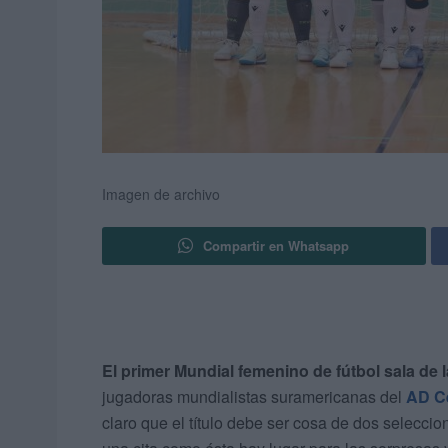
Imagen de archivo
Compartir en Whatsapp
El primer Mundial femenino de fútbol sala de l
jugadoras mundialistas suramericanas del
AD C
claro que el título debe ser cosa de dos seleccio