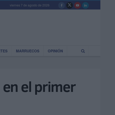
viernes 7 de agosto de 2026
RTES
MARRUECOS
OPINIÓN
 en el primer