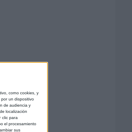
ivo, como cookies, y
por un dispositivo
ón de audiencia y
de localización
 clic para
bo el procesamiento
cambiar sus