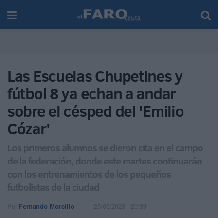
Las Escuelas Chupetines y
fútbol 8 ya echan a andar
sobre el césped del 'Emilio
Cózar'
Los primeros alumnos se dieron cita en el campo
de la federación, donde este martes continuarán
con los entrenamientos de los pequeños
futbolistas de la ciudad
Por
Fernando Morcillo
25/09/2023 - 20:39