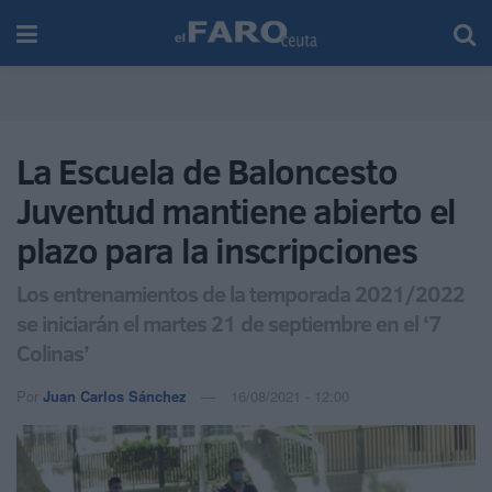
La Escuela de Baloncesto
Juventud mantiene abierto el
plazo para la inscripciones
Los entrenamientos de la temporada 2021/2022
se iniciarán el martes 21 de septiembre en el ‘7
Colinas’
Por
Juan Carlos Sánchez
16/08/2021 - 12:00