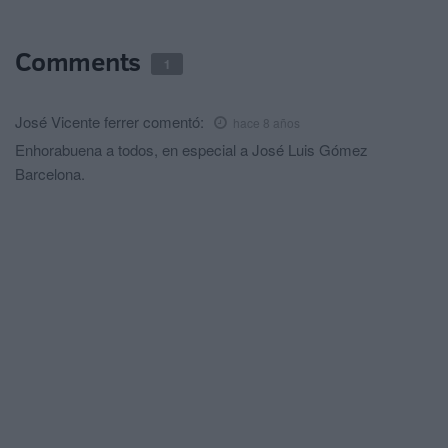
Comments
1
José Vicente ferrer
comentó:
hace 8 años
Enhorabuena a todos, en especial a José Luis Gómez
Barcelona.