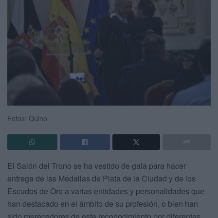
Fotos: Quino
El Salón del Trono se ha vestido de gala para hacer
entrega de las Medallas de Plata de la Ciudad y de los
Escudos de Oro a varias entidades y personalidades que
han destacado en el ámbito de su profesión, o bien han
sido merecedores de este reconocimiento por diferentes