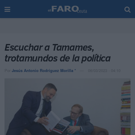
Escuchar a Tamames,
trotamundos de la política
Por
Jesús Antonio Rodríguez Morilla *
06/03/2023 - 04:10