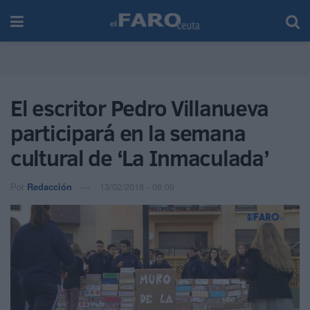
El escritor Pedro Villanueva
participará en la semana
cultural de ‘La Inmaculada’
Por
Redacción
13/02/2018 - 06:09