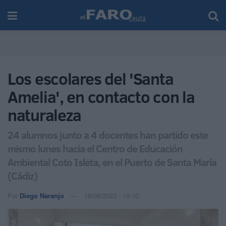
Los escolares del 'Santa
Amelia', en contacto con la
naturaleza
24 alumnos junto a 4 docentes han partido este
mismo lunes hacia el Centro de Educación
Ambiental Coto Isleta, en el Puerto de Santa María
(Cádiz)
Por
Diego Naranjo
19/06/2023 - 10:10