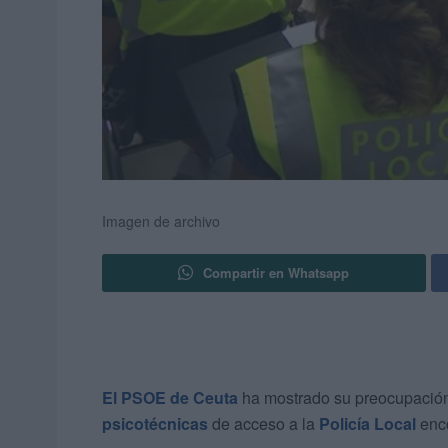
Imagen de archivo
Compartir en Whatsapp
El PSOE de Ceuta
ha mostrado su preocupación
psicotécnicas
de acceso a la
Policía Local
enc