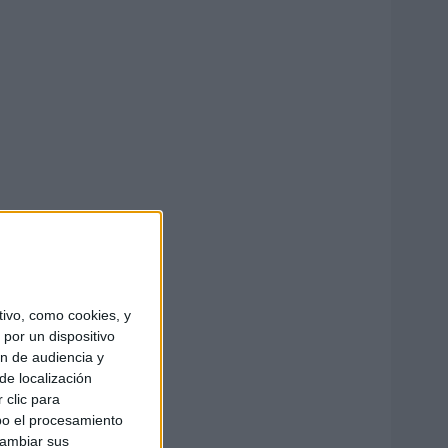
ivo, como cookies, y
por un dispositivo
ón de audiencia y
de localización
 clic para
bo el procesamiento
cambiar sus