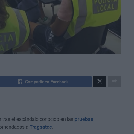
Compartir en Facebook
 tras el escándalo conocido en las
pruebas
omendadas a
Tragsatec
.