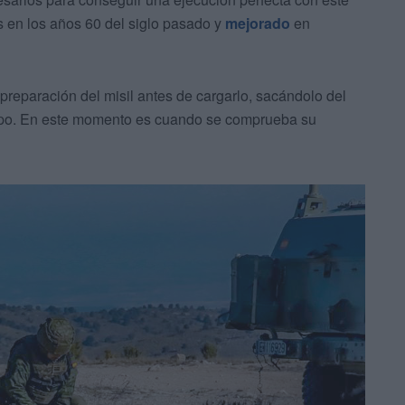
 en los años 60 del siglo pasado y
mejorado
en
preparación del misil antes de cargarlo, sacándolo del
uipo. En este momento es cuando se comprueba su