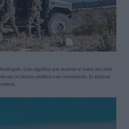
ilodirigido. Esto significa que durante el vuelo del misil,
uede ser un blanco estático o en movimiento. El alcance
ómetros.