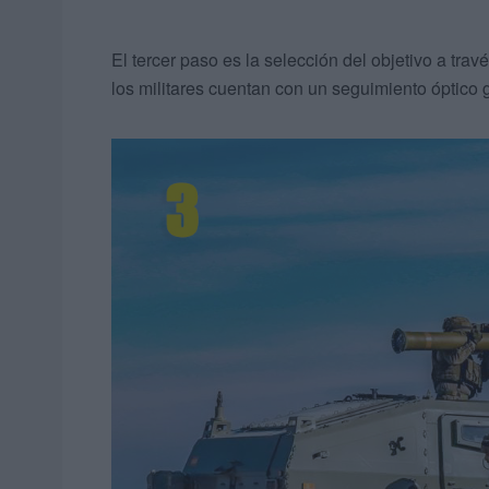
El tercer paso es la selección del objetivo a trav
los militares cuentan con un seguimiento óptico 