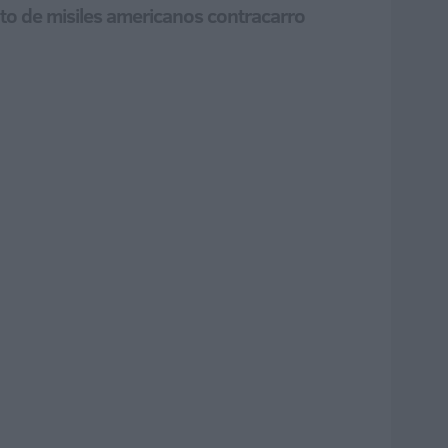
to de misiles americanos contracarro