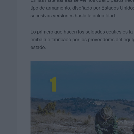
tipo de armamento, diseñado por Estados Unidos
sucesivas versiones hasta la actualidad.
Lo primero que hacen los soldados ceutíes es la 
embalaje fabricado por los proveedores del eq
estado.