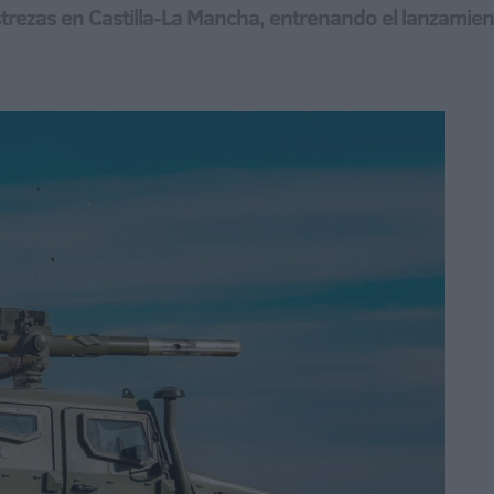
trezas en Castilla-La Mancha, entrenando el lanzamien