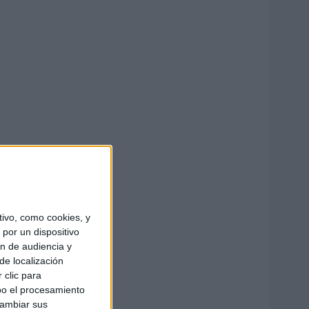
ivo, como cookies, y
por un dispositivo
ón de audiencia y
de localización
 clic para
bo el procesamiento
cambiar sus