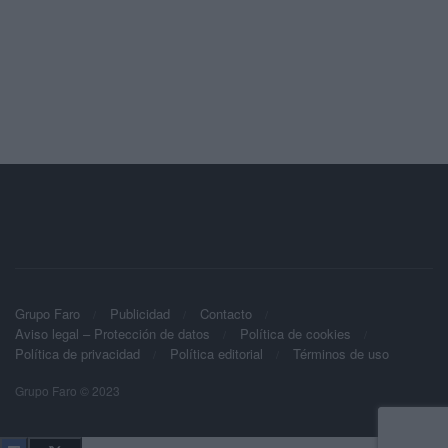
Grupo Faro
Publicidad
Contacto
Aviso legal – Protección de datos
Política de cookies
Política de privacidad
Política editorial
Términos de uso
Grupo Faro © 2023