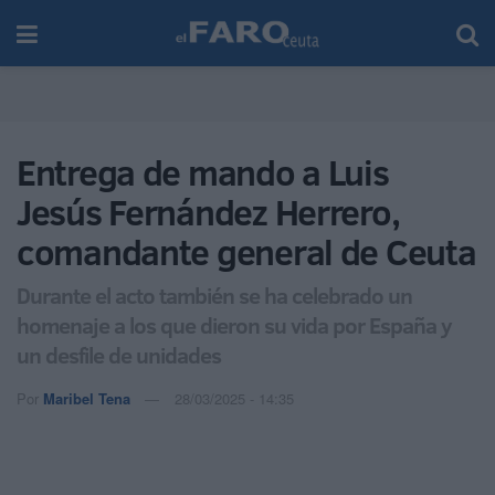
Entrega de mando a Luis
Jesús Fernández Herrero,
comandante general de Ceuta
Durante el acto también se ha celebrado un
homenaje a los que dieron su vida por España y
un desfile de unidades
Por
Maribel Tena
28/03/2025 - 14:35