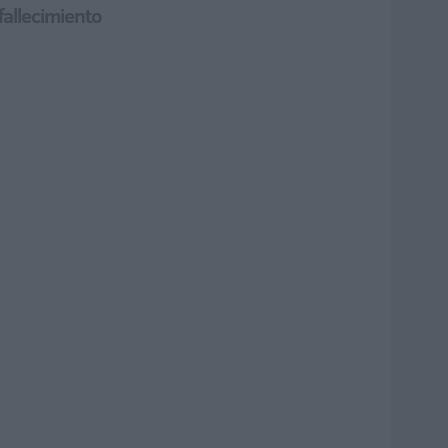
fallecimiento