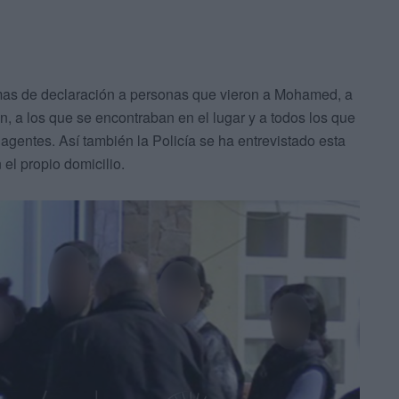
mas de declaración a personas que vieron a Mohamed, a
n, a los que se encontraban en el lugar y a todos los que
agentes. Así también la Policía se ha entrevistado esta
el propio domicilio.