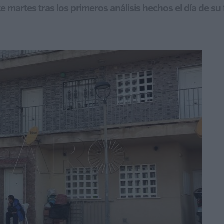
te martes tras los primeros análisis hechos el día de su 