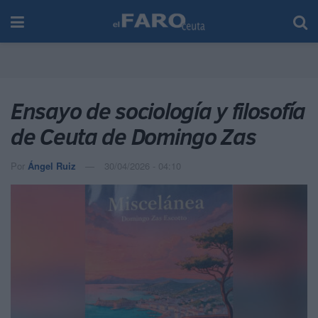
Ensayo de sociología y filosofía
de Ceuta de Domingo Zas
Por
Ángel Ruiz
30/04/2026 - 04:10