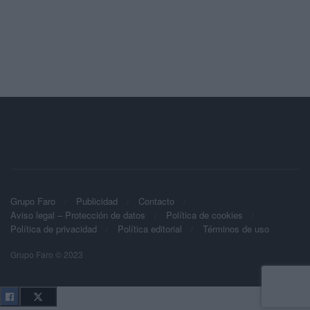
Grupo Faro
Publicidad
Contacto
Aviso legal – Protección de datos
Política de cookies
Política de privacidad
Política editorial
Términos de uso
Grupo Faro © 2023