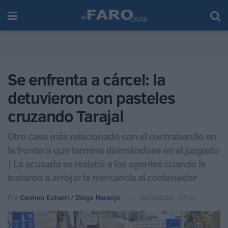
Se enfrenta a cárcel: la
detuvieron con pasteles
cruzando Tarajal
Otro caso más relacionado con el contrabando en
la frontera que termina dirimiéndose en el juzgado
| La acusada se resistió a los agentes cuando le
instaron a arrojar la mercancía al contenedor
Por
Carmen Echarri / Diego Naranjo
26/06/2024 - 07:04