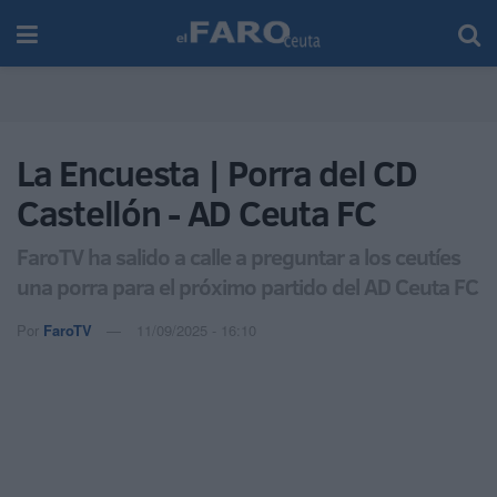
La Encuesta | Porra del CD
Castellón - AD Ceuta FC
FaroTV ha salido a calle a preguntar a los ceutíes
una porra para el próximo partido del AD Ceuta FC
Por
FaroTV
11/09/2025 - 16:10