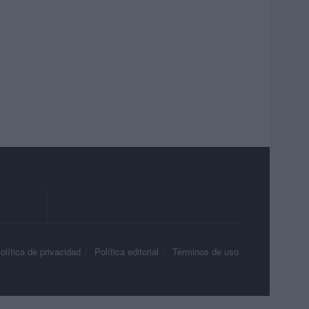
olítica de privacidad
Política editorial
Términos de uso