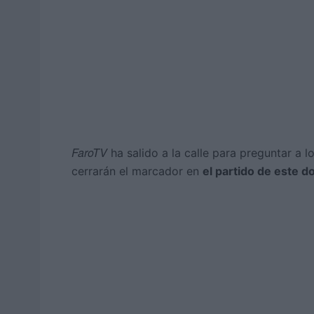
FaroTV
ha salido a la calle para preguntar a 
cerrarán el marcador en
el partido de este d