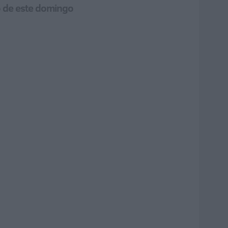
o de este domingo