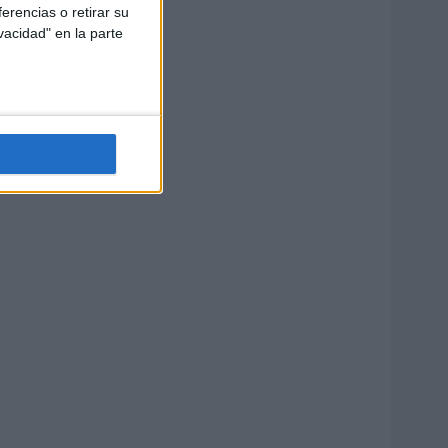
erencias o retirar su
vacidad" en la parte