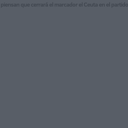
piensan que cerrará el marcador el Ceuta en el partid