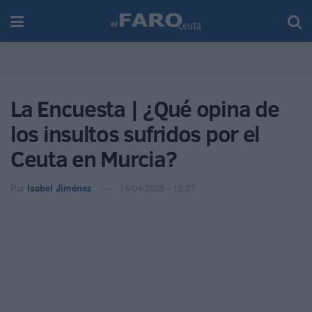
La Encuesta | ¿Qué opina de
los insultos sufridos por el
Ceuta en Murcia?
Por
Isabel Jiménez
14/04/2025 - 12:27