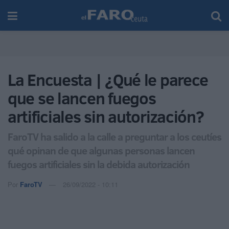
La Encuesta | ¿Qué le parece
que se lancen fuegos
artificiales sin autorización?
FaroTV ha salido a la calle a preguntar a los ceutíes
qué opinan de que algunas personas lancen
fuegos artificiales sin la debida autorización
Por
FaroTV
26/09/2022 - 10:11