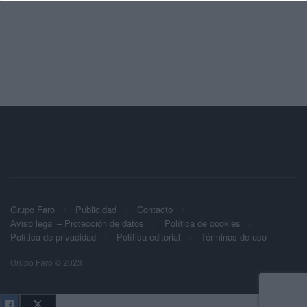
Grupo Faro
Publicidad
Contacto
Aviso legal – Protección de datos
Política de cookies
Política de privacidad
Política editorial
Términos de uso
Grupo Faro © 2023