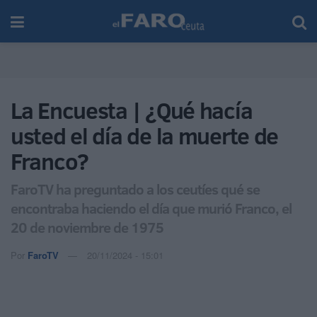
La Encuesta | ¿Qué hacía
usted el día de la muerte de
Franco?
FaroTV ha preguntado a los ceutíes qué se
encontraba haciendo el día que murió Franco, el
20 de noviembre de 1975
Por
FaroTV
20/11/2024 - 15:01