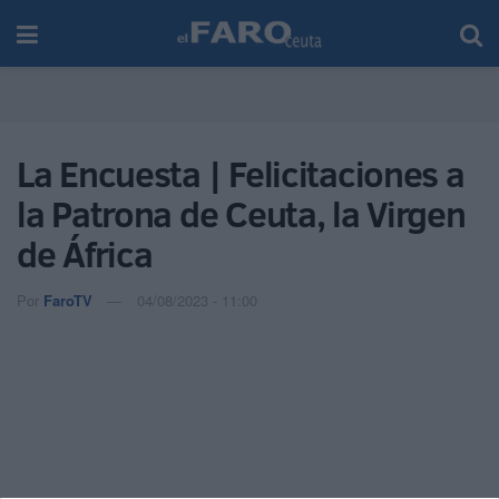
La Encuesta | Felicitaciones a
la Patrona de Ceuta, la Virgen
de África
Por
FaroTV
04/08/2023 - 11:00