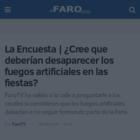
La Encuesta | ¿Cree que
deberían desaparecer los
fuegos artificiales en las
fiestas?
FaroTV ha salido a la calle a preguntarle a los
ceutíes si consideran que los fuegos artificiales
deberían o no seguir formando parte de la Feria
Por
FaroTV
08/08/2024 - 14:10