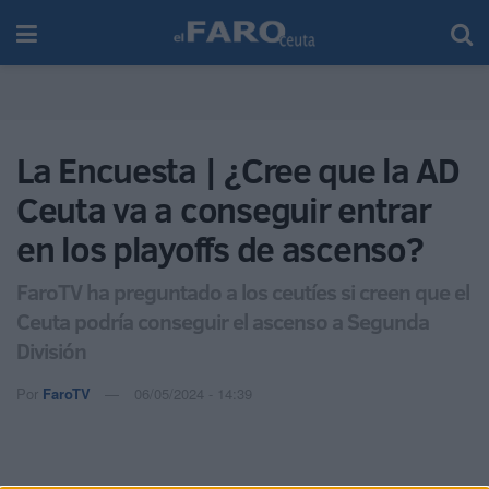
La Encuesta | ¿Cree que la AD
Ceuta va a conseguir entrar
en los playoffs de ascenso?
FaroTV ha preguntado a los ceutíes si creen que el
Ceuta podría conseguir el ascenso a Segunda
División
Por
FaroTV
06/05/2024 - 14:39