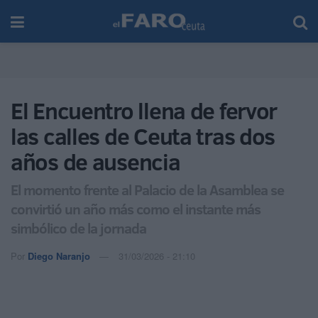
El Encuentro llena de fervor
las calles de Ceuta tras dos
años de ausencia
El momento frente al Palacio de la Asamblea se
convirtió un año más como el instante más
simbólico de la jornada
Por
Diego Naranjo
31/03/2026 - 21:10