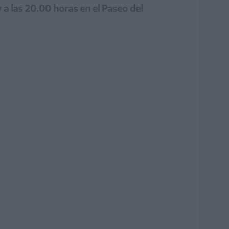
 a las 20.00 horas en el Paseo del