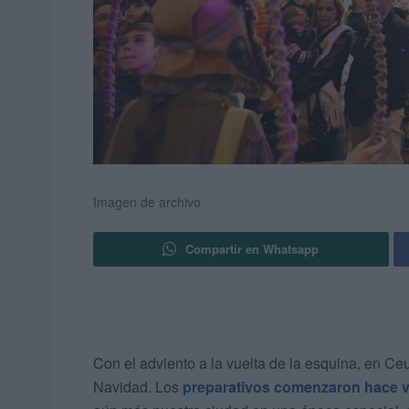
Imagen de archivo
Compartir en Whatsapp
Con el adviento a la vuelta de la esquina, en Ceut
Navidad. Los
preparativos comenzaron hace 