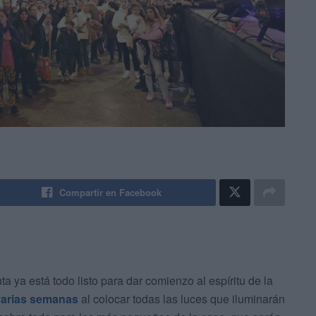
Compartir en Facebook
a ya está todo listo para dar comienzo al espíritu de la
varias semanas
al colocar todas las luces que iluminarán