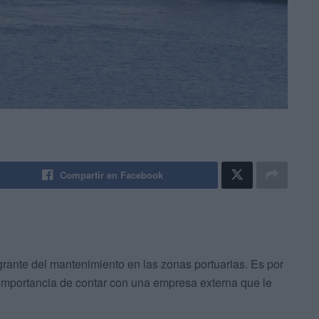
Compartir en Facebook
grante del mantenimiento en las zonas portuarias. Es por
importancia de contar con una empresa externa que le