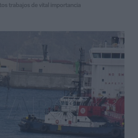
os trabajos de vital importancia