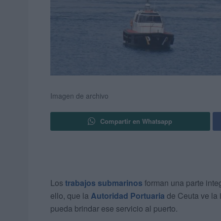
Imagen de archivo
Compartir en Whatsapp
Los
trabajos submarinos
forman una parte inte
ello, que la
Autoridad Portuaria
de Ceuta ve la 
pueda brindar ese servicio al puerto.