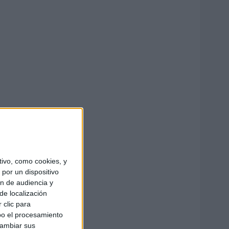
ivo, como cookies, y
por un dispositivo
ón de audiencia y
de localización
 clic para
bo el procesamiento
cambiar sus