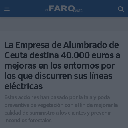
La Empresa de Alumbrado de
Ceuta destina 40.000 euros a
mejoras en los entornos por
los que discurren sus líneas
eléctricas
Estas acciones han pasado por la tala y poda
preventiva de vegetación con el fin de mejorar la
calidad de suministro a los clientes y prevenir
incendios forestales