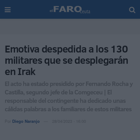
Emotiva despedida a los 130
militares que se desplegarán
en Irak
El acto ha estado presidido por Fernando Rocha y
Castilla, segundo jefe de la Comgeceu | El
responsable del contingente ha dedicado unas
cálidas palabras a los familiares de estos militares
Por
Diego Naranjo
28/04/2023 - 16:00