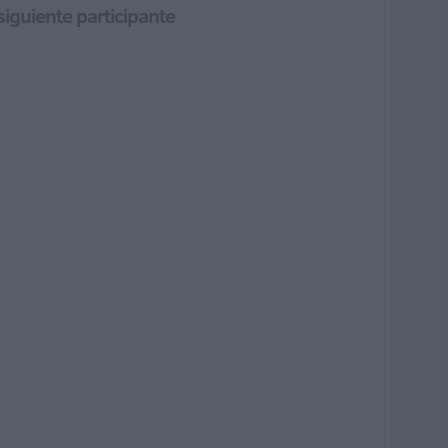
siguiente participante