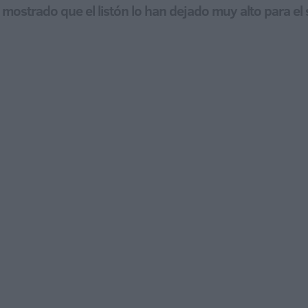
mostrado que el listón lo han dejado muy alto para el 