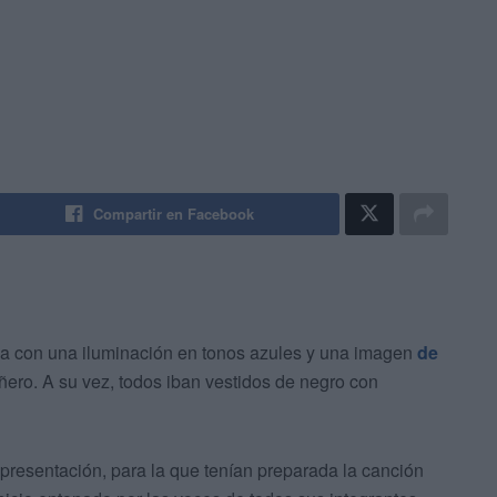
Compartir en Facebook
a con una iluminación en tonos azules y una imagen
de
ero. A su vez, todos iban vestidos de negro con
esentación, para la que tenían preparada la canción