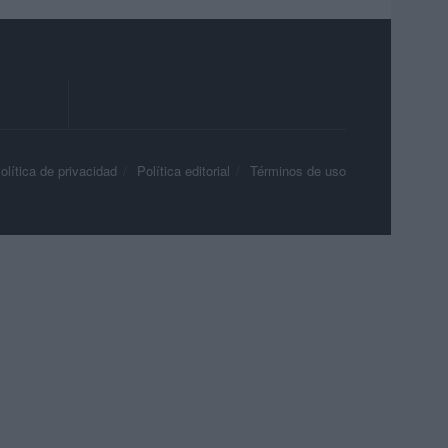
olítica de privacidad
Política editorial
Términos de uso