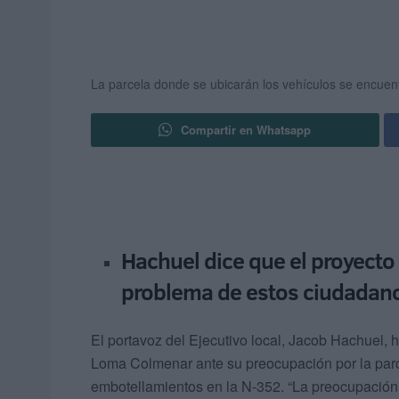
La parcela donde se ubicarán los vehículos se encue
Compartir en Whatsapp
Hachuel dice que el proyecto 
problema de estos ciudadan
El portavoz del Ejecutivo local, Jacob Hachuel, 
Loma Colmenar ante su preocupación por la parc
embotellamientos en la N-352. “La preocupación 