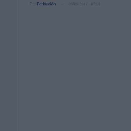
Por
Redacción
09/09/2017 - 07:53