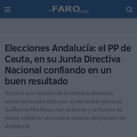
Elecciones Andalucía: el PP de
Ceuta, en su Junta Directiva
Nacional confiando en un
buen resultado
Acudirá a la reunión de la máxima dirección
nacional encabezado por el secretario general,
Guillermo Martínez, con el ánimo y la ilusión de
poder celebrar una nueva victoria del partido en
Andalucía