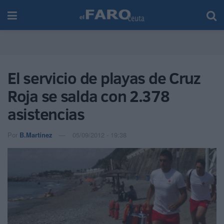
El servicio de playas de Cruz
Roja se salda con 2.378
asistencias
Por
B.Martínez
05/09/2012 - 19:38