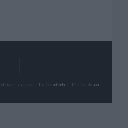
olítica de privacidad
Política editorial
Términos de uso