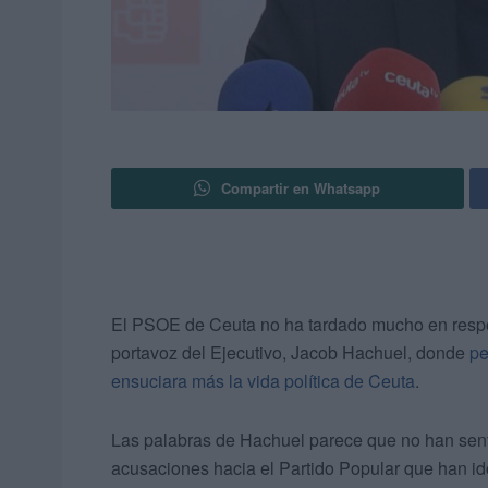
Compartir en Whatsapp
El PSOE de Ceuta no ha tardado mucho en respo
portavoz del Ejecutivo, Jacob Hachuel, donde
pe
ensuciara más la vida política de Ceuta
.
Las palabras de Hachuel parece que no han sen
acusaciones hacia el Partido Popular que han id