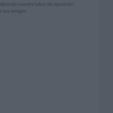
ealizando nuestra labor de oposición
e sus amigos