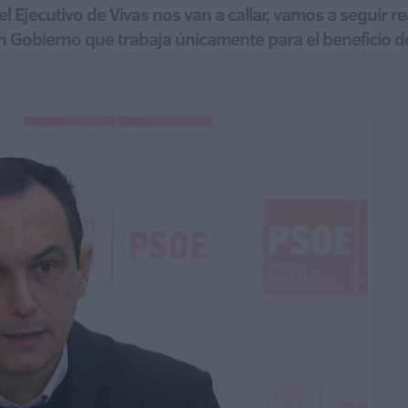
 Ejecutivo de Vivas nos van a callar, vamos a seguir r
 Gobierno que trabaja únicamente para el beneficio d