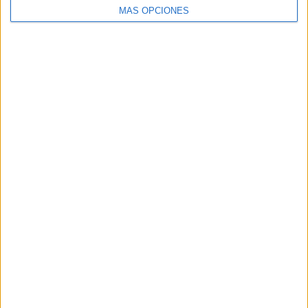
MÁS OPCIONES