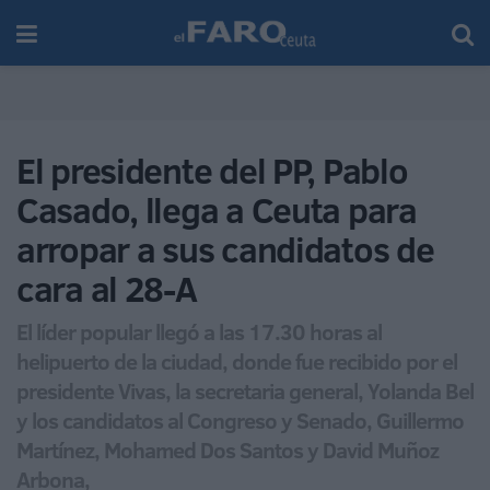
El presidente del PP, Pablo
Casado, llega a Ceuta para
arropar a sus candidatos de
cara al 28-A
El líder popular llegó a las 17.30 horas al
helipuerto de la ciudad, donde fue recibido por el
presidente Vivas, la secretaria general, Yolanda Bel
y los candidatos al Congreso y Senado, Guillermo
Martínez, Mohamed Dos Santos y David Muñoz
Arbona,