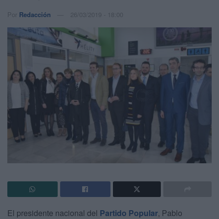
Por
Redacción
26/03/2019 - 18:00
El presidente nacional del
Partido Popular
, Pablo