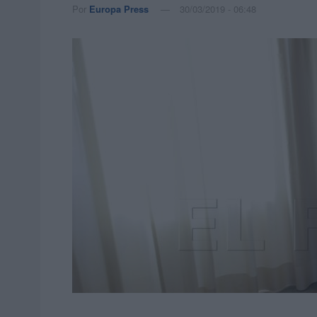
Por
Europa Press
30/03/2019 - 06:48