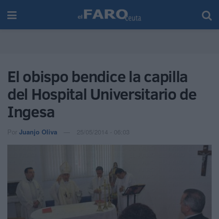
El obispo bendice la capilla
del Hospital Universitario de
Ingesa
Por
Juanjo Oliva
25/05/2014 - 06:03