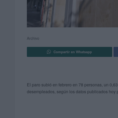
Archivo
Compartir en Whatsapp
El paro subió en febrero en 78 personas, un 0,63
desempleados, según los datos publicados hoy p