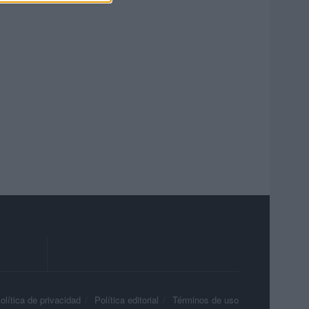
olítica de privacidad
Política editorial
Términos de uso