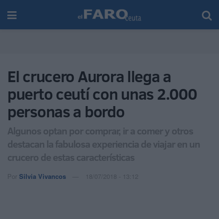
El crucero Aurora llega a
puerto ceutí con unas 2.000
personas a bordo
Algunos optan por comprar, ir a comer y otros
destacan la fabulosa experiencia de viajar en un
crucero de estas características
Por
Silvia Vivancos
18/07/2018 - 13:12