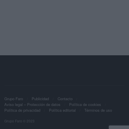
Grupo Faro
Publicidad
Contacto
Aviso legal – Protección de datos
Política de cookies
Política de privacidad
Política editorial
Términos de uso
Grupo Faro © 2023