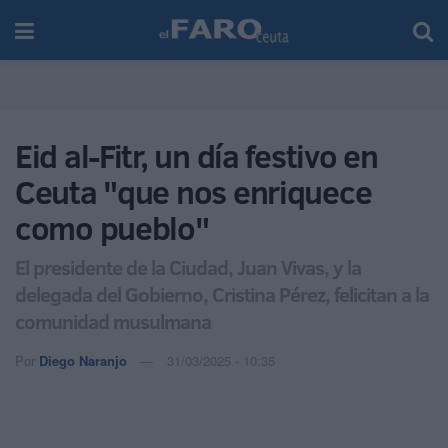
Eid al-Fitr, un día festivo en
Ceuta "que nos enriquece
como pueblo"
El presidente de la Ciudad, Juan Vivas, y la
delegada del Gobierno, Cristina Pérez, felicitan a la
comunidad musulmana
Por
Diego Naranjo
31/03/2025 - 10:35