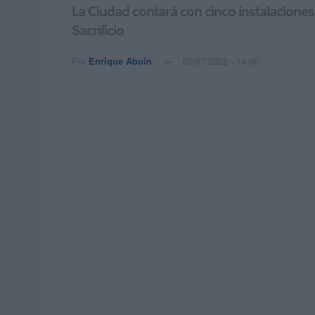
La Ciudad contará con cinco instalaciones 
Sacrificio
Por
Enrique Abuín
05/07/2022 - 14:00