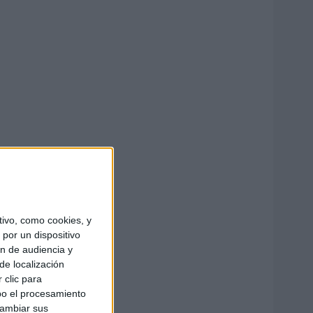
ivo, como cookies, y
por un dispositivo
ón de audiencia y
de localización
 clic para
bo el procesamiento
cambiar sus