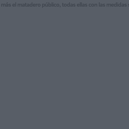
más el matadero público, todas ellas con las medidas sa