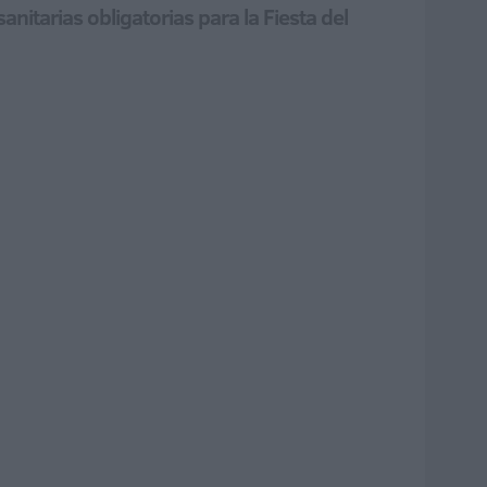
nitarias obligatorias para la Fiesta del