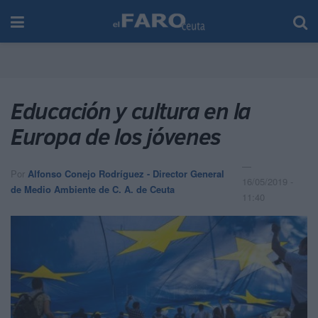
Educación y cultura en la
Europa de los jóvenes
Por
Alfonso Conejo Rodríguez - Director General
16/05/2019 -
de Medio Ambiente de C. A. de Ceuta
11:40