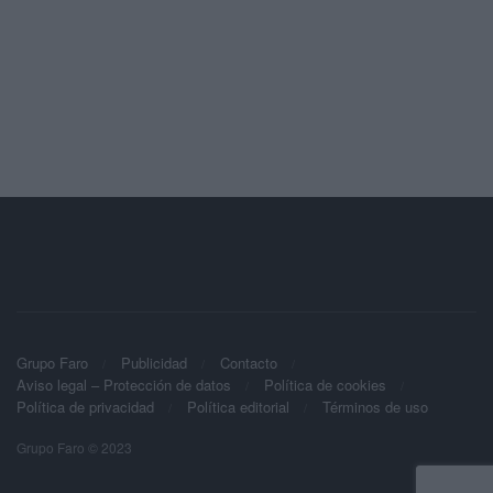
Grupo Faro
Publicidad
Contacto
Aviso legal – Protección de datos
Política de cookies
Política de privacidad
Política editorial
Términos de uso
Grupo Faro © 2023