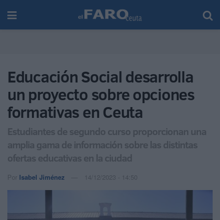
Educación Social desarrolla
un proyecto sobre opciones
formativas en Ceuta
Estudiantes de segundo curso proporcionan una
amplia gama de información sobre las distintas
ofertas educativas en la ciudad
Por
Isabel Jiménez
14/12/2023 - 14:50