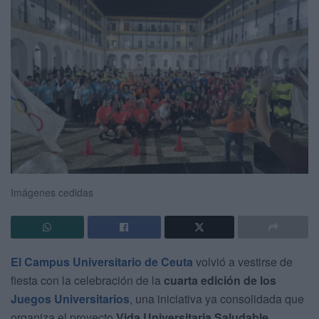
Imágenes cedidas
El Campus Universitario de Ceuta
volvió a vestirse de
fiesta con la celebración de la
cuarta edición de los
Juegos Universitarios
, una iniciativa ya consolidada que
organiza el proyecto
Vida Universitaria Saludable