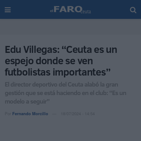
Edu Villegas: “Ceuta es un
espejo donde se ven
futbolistas importantes”
El director deportivo del Ceuta alabó la gran
gestión que se está haciendo en el club: “Es un
modelo a seguir”
Por
Fernando Morcillo
18/07/2024 - 14:54