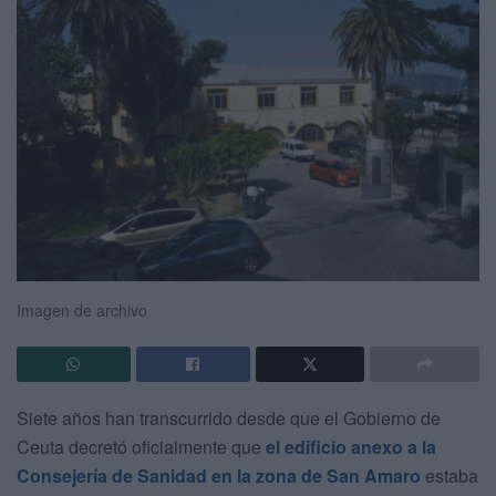
Imagen de archivo
Siete años han transcurrido desde que el Gobierno de
Ceuta decretó oficialmente que
el edificio anexo a la
Consejería de Sanidad en la zona de San Amaro
estaba