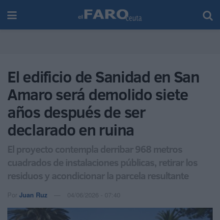
El edificio de Sanidad en San
Amaro será demolido siete
años después de ser
declarado en ruina
El proyecto contempla derribar 968 metros
cuadrados de instalaciones públicas, retirar los
residuos y acondicionar la parcela resultante
Por
Juan Ruz
04/06/2026 - 07:40