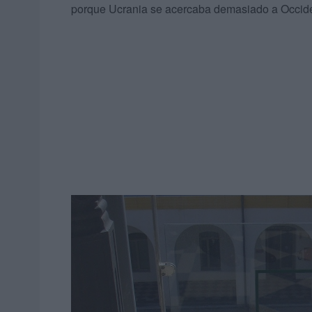
porque Ucrania se acercaba demasiado a Occide