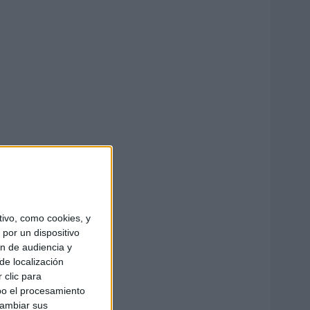
ivo, como cookies, y
por un dispositivo
ón de audiencia y
de localización
 clic para
bo el procesamiento
cambiar sus