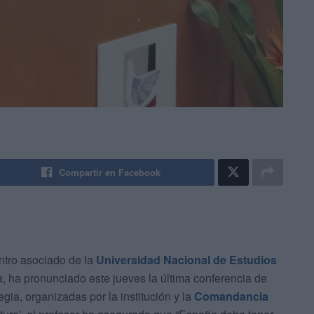
Compartir en Facebook
entro asociado de la
Universidad Nacional de Estudios
, ha pronunciado este jueves la última conferencia de
gia, organizadas por la institución y la
Comandancia