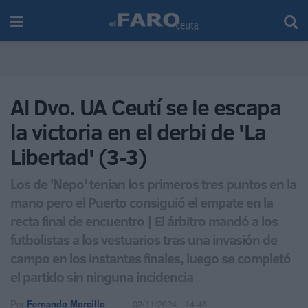
Al Dvo. UA Ceutí se le escapa
la victoria en el derbi de 'La
Libertad' (3-3)
Los de 'Nepo' tenían los primeros tres puntos en la
mano pero el Puerto consiguió el empate en la
recta final de encuentro | El árbitro mandó a los
futbolistas a los vestuarios tras una invasión de
campo en los instantes finales, luego se completó
el partido sin ninguna incidencia
Por
Fernando Morcillo
02/11/2024 - 14:46